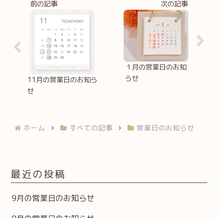
前の記事
次の記事
１月の営業日のお知
らせ
11月の営業日のお知ら
せ
ホーム
すべての記事
営業日のお知らせ
最近の投稿
9月の営業日のお知らせ