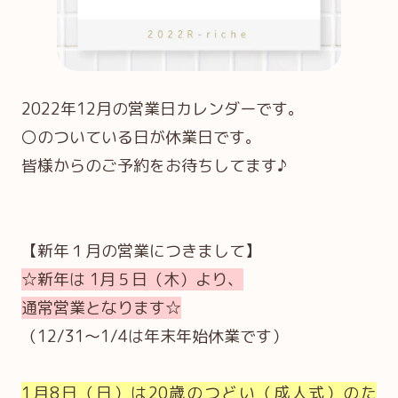
2022年12月の営業日カレンダーです。
〇のついている日が休業日です。
皆様からのご予約をお待ちしてます♪
【新年１月の営業につきまして】
☆新年は 1月５日（木）より、
通常営業となります☆
（12/31～1/4は年末年始休業です）
1月8日（日）は20歳のつどい（成人式）のた