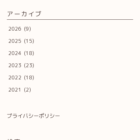
アーカイブ
2026
(9)
2025
(15)
2024
(18)
2023
(23)
2022
(18)
2021
(2)
プライバシーポリシー