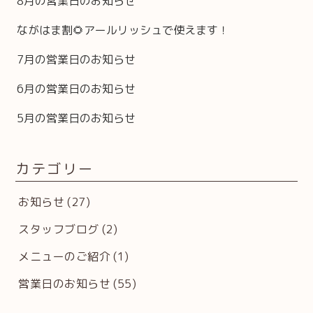
8月の営業日のお知らせ
ながはま割🌻アールリッシュで使えます！
7月の営業日のお知らせ
6月の営業日のお知らせ
5月の営業日のお知らせ
カテゴリー
お知らせ
(27)
スタッフブログ
(2)
メニューのご紹介
(1)
営業日のお知らせ
(55)