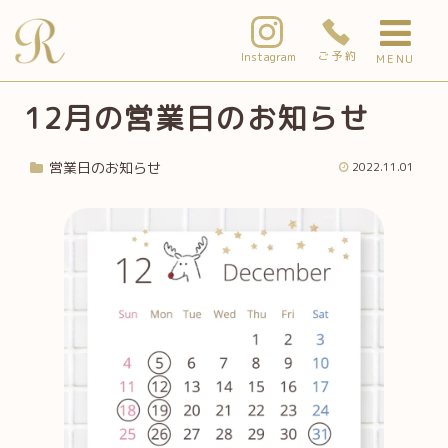
ご予約
Instagram
MENU
12月の営業日のお知らせ
営業日のお知らせ
2022.11.01