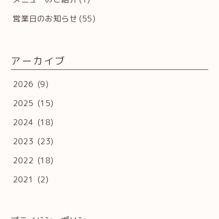
営業日のお知らせ
(55)
アーカイブ
2026
(9)
2025
(15)
2024
(18)
2023
(23)
2022
(18)
2021
(2)