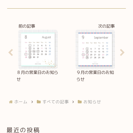
前の記事
次の記事
８月の営業日のお知ら
９月の営業日のお知
せ
らせ
ホーム
すべての記事
お知らせ
最近の投稿