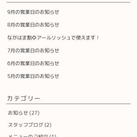
9月の営業日のお知らせ
8月の営業日のお知らせ
ながはま割🌻アールリッシュで使えます！
7月の営業日のお知らせ
6月の営業日のお知らせ
5月の営業日のお知らせ
カテゴリー
お知らせ
(27)
スタッフブログ
(2)
メニューのご紹介
(1)