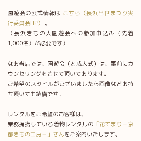
園遊会の公式情報は
こちら（長浜出世まつり実
行委員会HP）
。
（長浜きもの大園遊会への参加申込み（先着
1,000名）が必要です）
なお当店では、園遊会（と成人式）は、事前にカ
ウンセリングをさせて頂いております。
ご希望のスタイルがございましたら画像などお持
ち頂いても結構です。
レンタルをご希望のお客様は、
業務提携している着物レンタルの
「花てまり－京
都きもの工房－」さん
をご案内いたします。