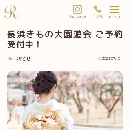
ご予約
Instagram
MENU
長浜きもの大園遊会 ご予約
受付中！
お知らせ
2022.07.10